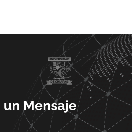
 un Mensaje