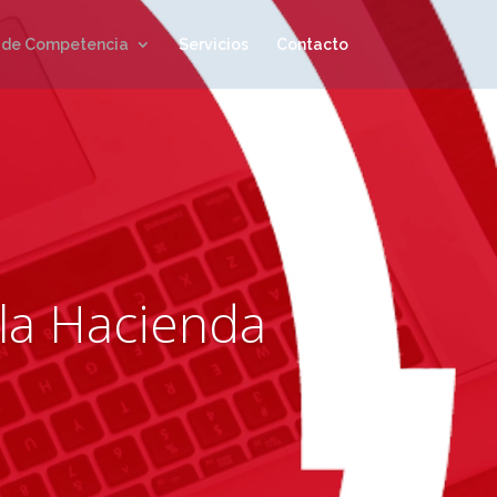
 de Competencia
Servicios
Contacto
 la Hacienda