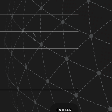
ENVIAR