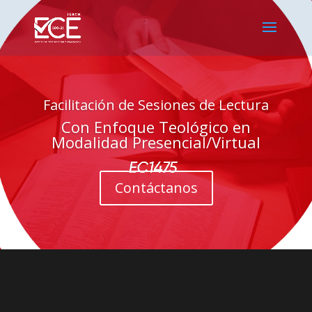
Reproductor
de
vídeo
Facilitación de Sesiones de Lectura
Con Enfoque Teológico en
Modalidad Presencial/Virtual
Contáctanos