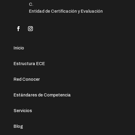
C.
Entidad de Certificación y Evaluación
Inicio
Estructura ECE
Red Conocer
Estándares de Competencia
Servicios
Blog