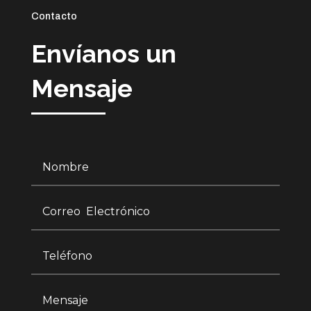
Contacto
Envíanos un
Mensaje